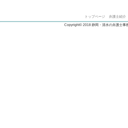
トップページ
弁護士紹介
Copyright© 2018 静岡・清水の弁護士事務