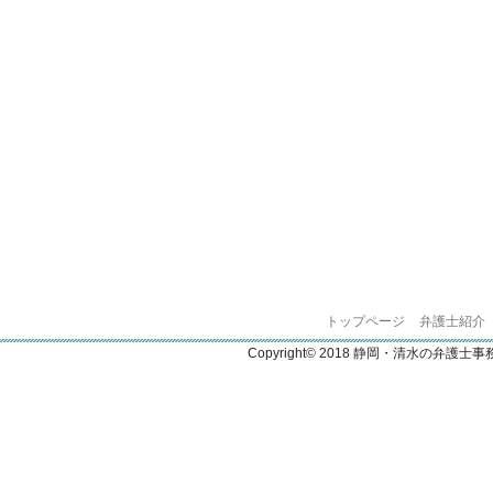
トップページ
弁護士紹介
Copyright© 2018 静岡・清水の弁護士事務