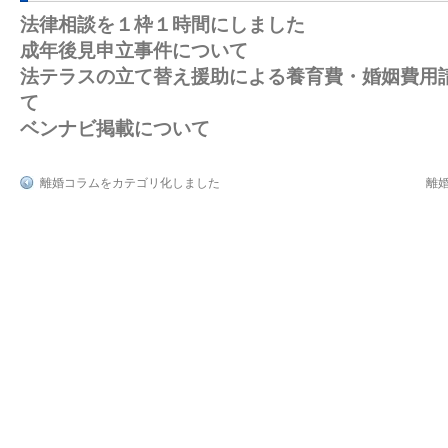
法律相談を１枠１時間にしました
成年後見申立事件について
法テラスの立て替え援助による養育費・婚姻費用
て
ベンナビ掲載について
離婚コラムをカテゴリ化しました
離