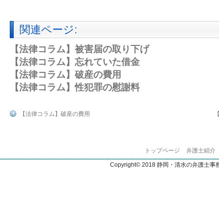
関連ページ:
【法律コラム】被害届の取り下げ
【法律コラム】忘れていた借金
【法律コラム】破産の費用
【法律コラム】性犯罪の慰謝料
【法律コラム】破産の費用
トップページ
弁護士紹介
Copyright© 2018 静岡・清水の弁護士事務